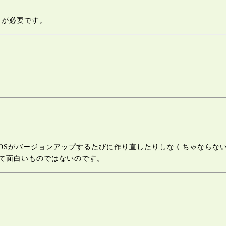
ブラリが必要です。
Sがバージョンアップするたびに作り直したりしなくちゃならないし
て面白いものではないのです。