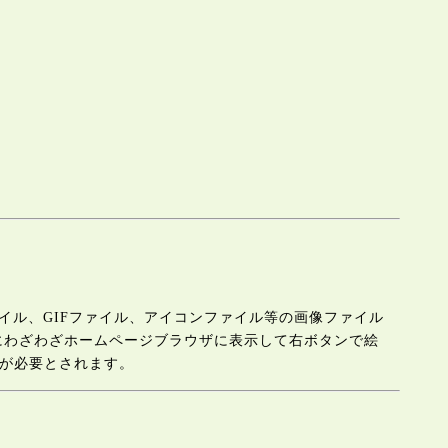
PEGファイル、GIFファイル、アイコンファイル等の画像ファイル
めにわざわざホームページブラウザに表示して右ボタンで絵
が必要とされます。