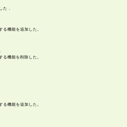
した．
する機能を追加した。
。
する機能を削除した。
する機能を追加した。