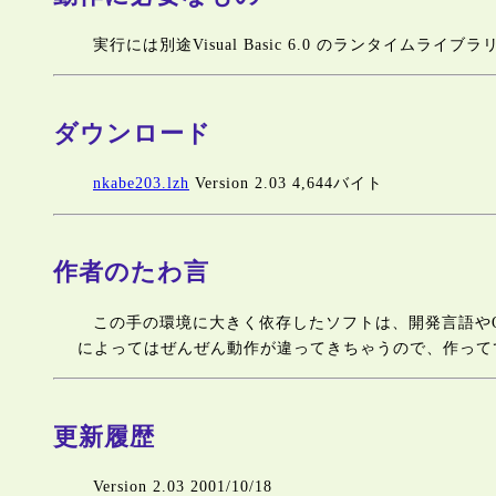
実行には別途Visual Basic 6.0 のランタイムライ
ダウンロード
nkabe203.lzh
Version 2.03 4,644バイト
作者のたわ言
この手の環境に大きく依存したソフトは、開発言語やO
によってはぜんぜん動作が違ってきちゃうので、作って
更新履歴
Version 2.03 2001/10/18