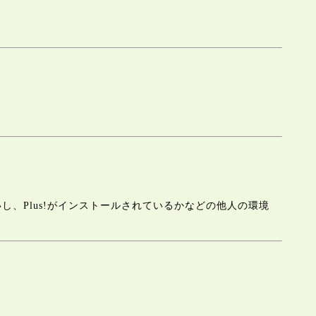
、Plus!がインストールされているかなどの他人の環境