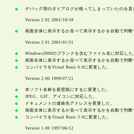
デバッグ用のダイアログが残ってしまっていたのを直
Version 2.02 2001/10/18
画面全体に表示するか並べて表示するかを自動で判断
Version 2.01 2001/01/31
Windows2000のブランクを含むファイル名に対応した
画面全体に表示するか並べて表示するかを自動で判断
コンパイラをVisual Basic 6.0に変更した。
Version 2.00 1999/07/21
本ソフト名称を新壁紙にするに変更した。
JPEG、GIF、アイコンに対応した。
ドキュメントの連絡先アドレスを変更した。
画面全体に表示するか並べて表示するかを自動で判断
コンパイラをVisual Basic 5.0に変更した。
Version 1.00 1997/06/12