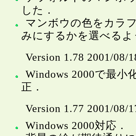
した．
マンボウの色をカラ
みにするかを選べるよ
Version 1.78 2001/08/1
Windows 2000
正．
Version 1.77 2001/08/1
Windows 2000対応．