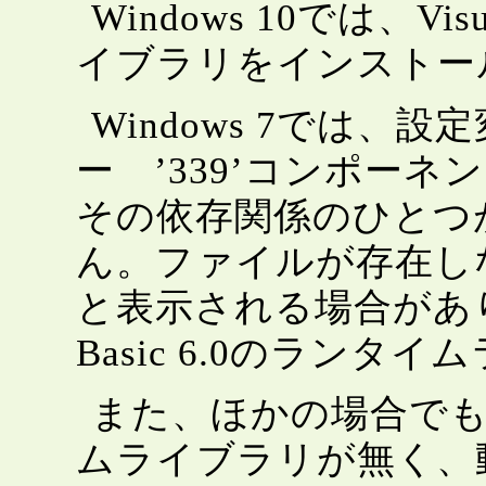
Windows 10では、Vis
イブラリをインストー
Windows 7では
ー ’339’コンポーネント
その依存関係のひとつ
ん。ファイルが存在し
と表示される場合があり
Basic 6.0のラン
また、ほかの場合でも、Vi
ムライブラリが無く、