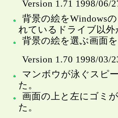
Version 1.71 1998/06/2
背景の絵をWindow
れているドライブ以外
背景の絵を選ぶ画面を
Version 1.70 1998/03/2
マンボウが泳ぐスピ
た。
画面の上と左にゴミ
た。