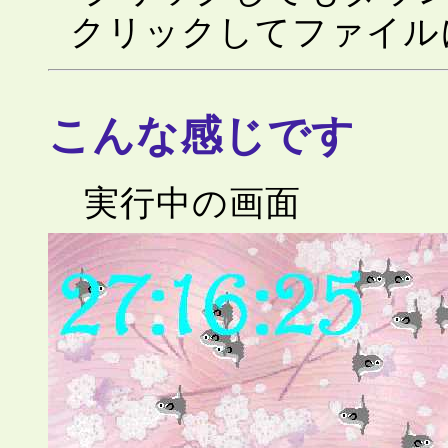
クリックしてファイル
こんな感じです
実行中の画面