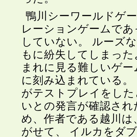
鴨川シーワールドゲ
レーションゲームであ
していない。 ルーズな
もに紛失してしまった
まれに見る難しいゲー
に刻み込まれている。 
がテストプレイをした
いとの発言が確認され
め、作者である越川は
がせて、 イルカをダブ