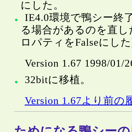
にした。
IE4.0環境で鴨シー
る場合があるのを直した。(F
ロパティをFalseにした
Version 1.67 1998/01/2
32bitに移植。
Version 1.67より前
ためになる鴨シーの