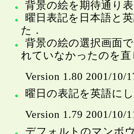
背景の絵を期待通り
曜日表記を日本語と
た．
背景の絵の選択画面
れていなかったのを直
Version 1.80 2001/
曜日の表記を英語に
Version 1.79 2001/10/1
デフォルトのマンボ