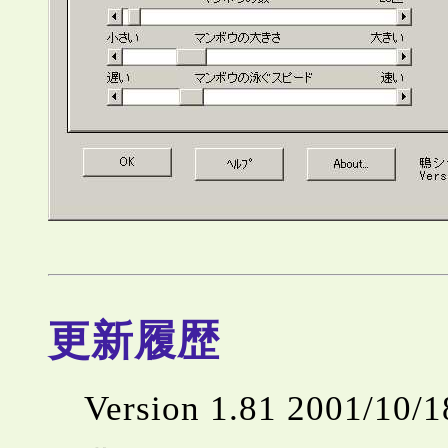
更新履歴
Version 1.81 2001/10/1