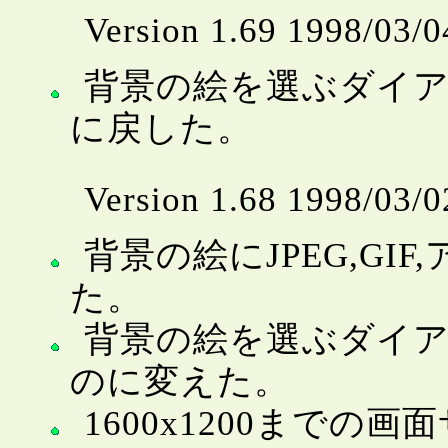
Version 1.69 1998/03/0
背景の絵を選ぶダイ
に戻した。
Version 1.68 1998/03/0
背景の絵にJPEG,GI
た。
背景の絵を選ぶダイ
のに変えた。
1600x1200まで