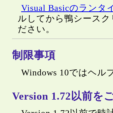
Visual Basicのラン
ルしてから鴨シースク
ださい。
制限事項
Windows 10では
Version 1.72以