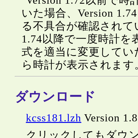
Version 1.72
いた場合、Version 
る不具合が確認されていま
1.74以降で一度時計
式を適当に変更してい
ら時計が表示されます
ダウンロード
kcss181.lzh
Version 1
クリックしてもダウ