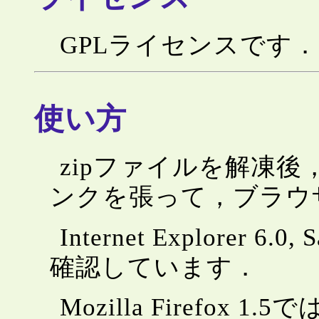
GPLライセンスです．
使い方
zipファイルを解凍後，
ンクを張って，ブラウ
Internet Explorer 
確認しています．
Mozilla Firefox