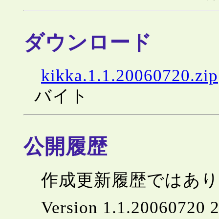
ダウンロード
kikka.1.1.20060720.zip
バイト
公開履歴
作成更新履歴ではあ
Version 1.1.20060720 