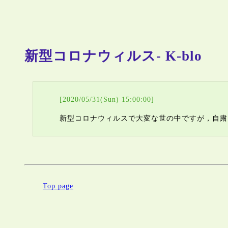
新型コロナウィルス- K-blo
[2020/05/31(Sun) 15:00:00]
新型コロナウィルスで大変な世の中ですが，自粛
Top page