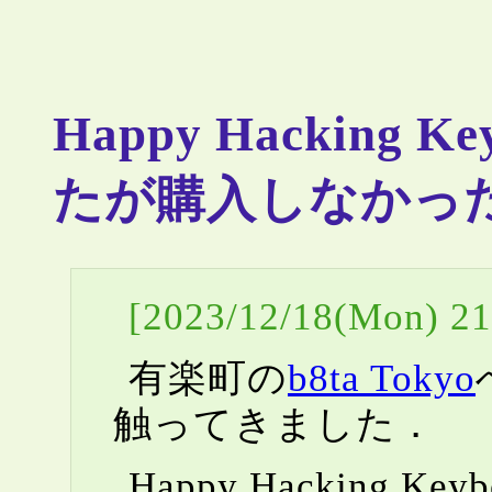
Happy Hacking 
たが購入しなかった- 
[2023/12/18(Mon) 21
有楽町の
b8ta Tokyo
触ってきました．
Happy Hackin