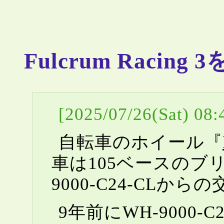
Fulcrum Racing 3
[2025/07/26(Sat) 08:
自転車のホイール『
車は105ベースのブ
9000-C24-CLから
9年前にWH-9000