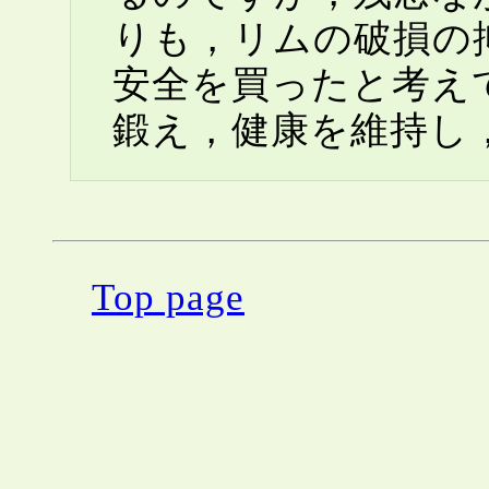
りも，リムの破損の
安全を買ったと考え
鍛え，健康を維持し
Top page