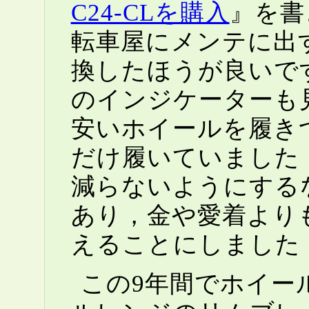
C24-CLを購入
』を書
転車屋にメンテに出
換したほうが良いで
のインジケーターも
安いホイールを履き
だけ履いていました
減らないようにする
あり，金や愛着より
えることにしました
この9年間でホイー